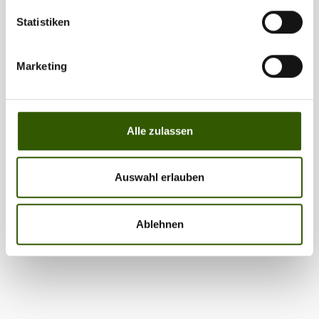
Statistiken
Marketing
Alle zulassen
Auswahl erlauben
Ablehnen