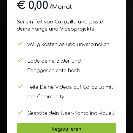
€ 0,00
/Monat
Sei ein Teil von Carpzilla und poste
deine Fänge und Videoprojekte
völlig kostenlos und unverbindlich
Lade deine Bilder und
Fanggeschichte hoch
Teile Deine Videos auf Carpzilla mit
der Community
Gestalte dein User-Konto individuell
Registrieren