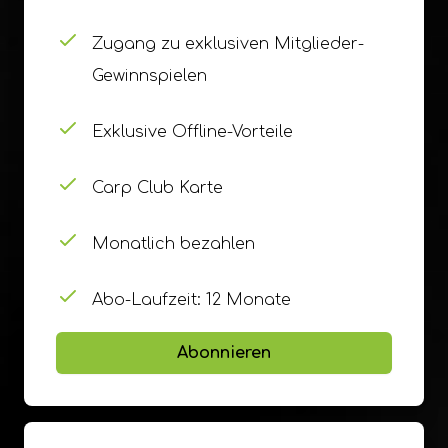
Zugang zu exklusiven Mitglieder-
Gewinnspielen
Exklusive Offline-Vorteile
Carp Club Karte
Monatlich bezahlen
Abo-Laufzeit: 12 Monate
Abonnieren