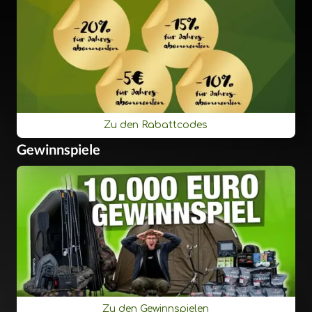
Zu den Rabattcodes
Gewinnspiele
Zu den Gewinnspielen