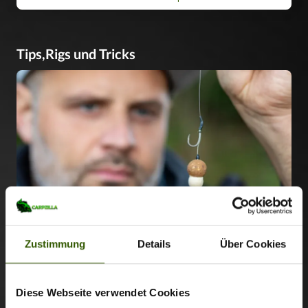
Tips,Rigs und Tricks
Zu Tips,Rigs und Tricks
Filme
Zustimmung
Details
Über Cookies
Diese Webseite verwendet Cookies