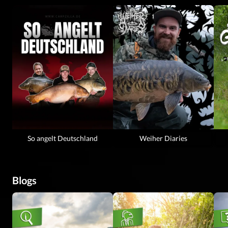
So angelt Deutschland
Weiher Diaries
Blogs