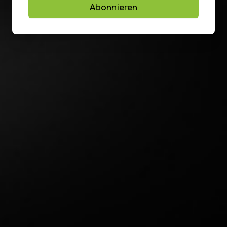
Abonnieren