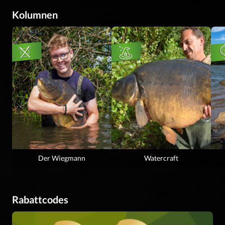
Kolumnen
Der Wiegmann
Watercraft
Rabattcodes