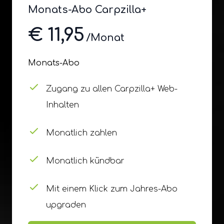
Monats-Abo Carpzilla+
€ 11,95
/Monat
Monats-Abo
Zugang zu allen Carpzilla+ Web-
Inhalten
Monatlich zahlen
Monatlich kündbar
Mit einem Klick zum Jahres-Abo
upgraden