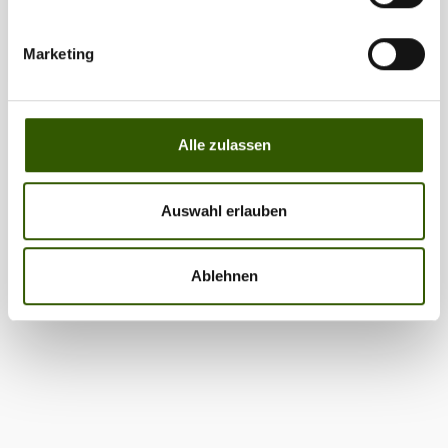
Marketing
Alle zulassen
Auswahl erlauben
Ablehnen