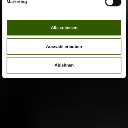
Marketing
Alle zulassen
Auswahl erlauben
Ablehnen