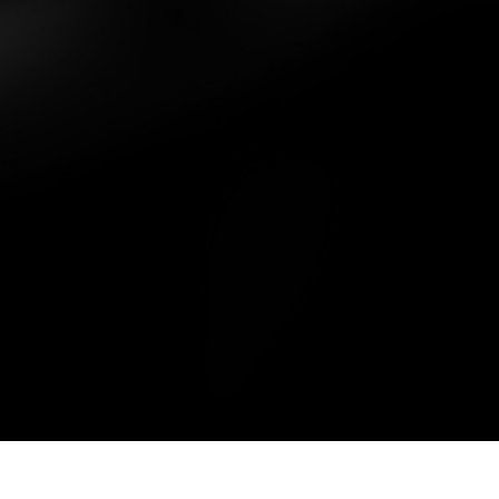
Footer