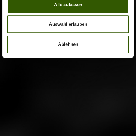
Alle zulassen
Auswahl erlauben
Ablehnen