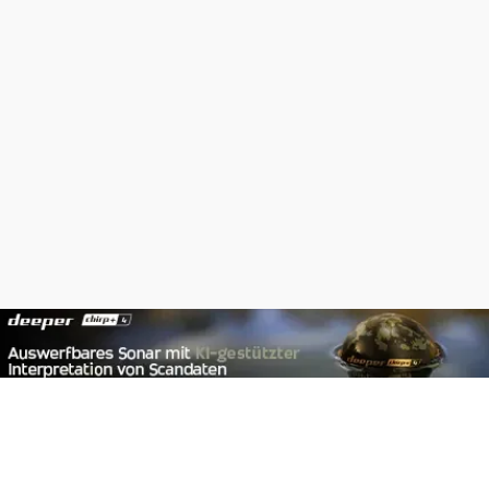
Footer