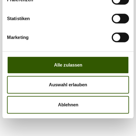
Statistiken
Marketing
Partner
Alle zulassen
Auswahl erlauben
Ablehnen