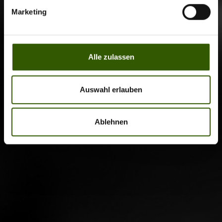
Marketing
Alle zulassen
Auswahl erlauben
Ablehnen