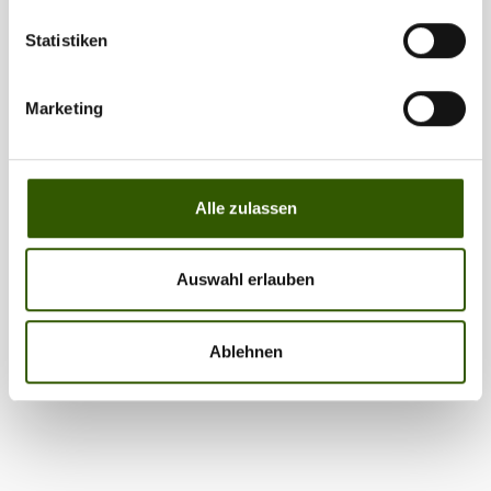
Statistiken
Marketing
Partner
Alle zulassen
Auswahl erlauben
Ablehnen