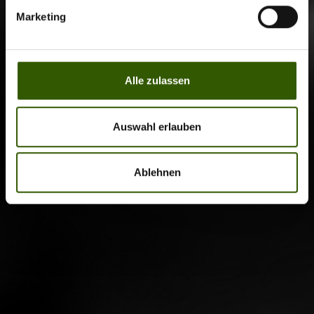
Marketing
Alle zulassen
Auswahl erlauben
Ablehnen