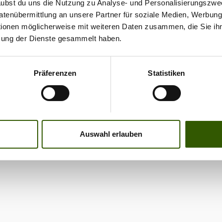
rlaubst du uns die Nutzung zu Analyse- und Personalisierungszwe
Datenübermittlung an unsere Partner für soziale Medien, Werbun
tionen möglicherweise mit weiteren Daten zusammen, die Sie ihn
zung der Dienste gesammelt haben.
Präferenzen
Statistiken
Auswahl erlauben