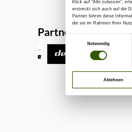
Klick auf "Alle zulassen", e
erstreckt sich auch auf die 
Partner führen diese Informa
die sie im Rahmen Ihrer Nut
Partner
Einwilligungsauswahl
Notwendig
Ablehnen