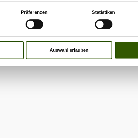
Präferenzen
Statistiken
Auswahl erlauben