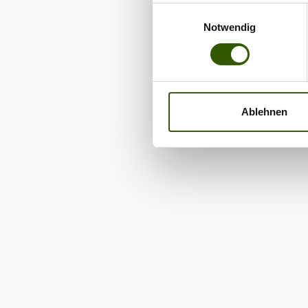
Einwilligungsauswahl
Notwendig
Ablehnen