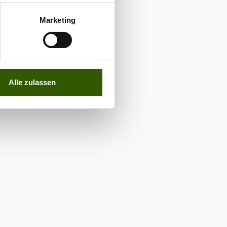
Marketing
Alle zulassen