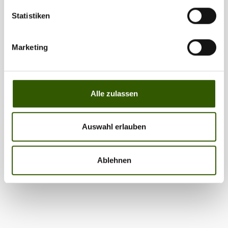
Statistiken
Marketing
Alle zulassen
Auswahl erlauben
Ablehnen