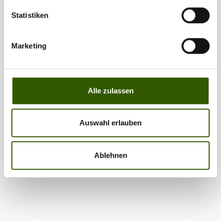
Statistiken
Marketing
Alle zulassen
Auswahl erlauben
Ablehnen