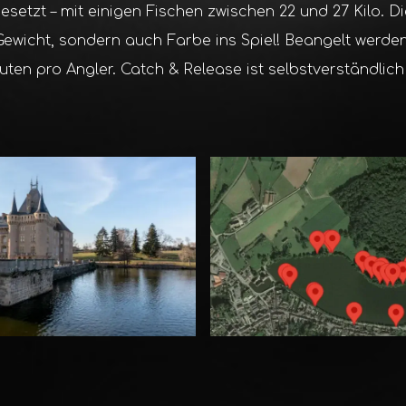
etzt – mit einigen Fischen zwischen 22 und 27 Kilo. Di
Gewicht, sondern auch Farbe ins Spiel! Beangelt werde
uten pro Angler. Catch & Release ist selbstverständlich 