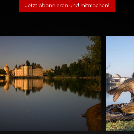
Jetzt abonnieren und mitmachen!