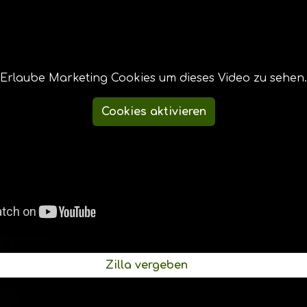
Erlaube Marketing Cookies um dieses Video zu sehen.
Cookies aktivieren
Zilla vergeben