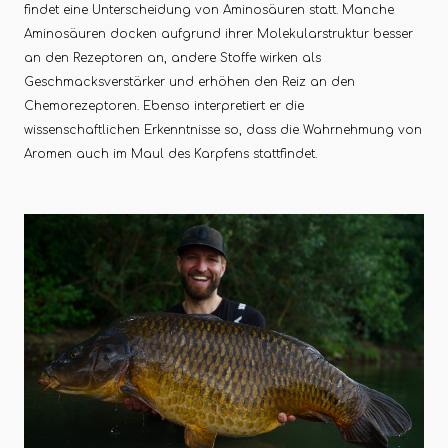
findet eine Unterscheidung von Aminosäuren statt. Manche
Aminosäuren docken aufgrund ihrer Molekularstruktur besser
an den Rezeptoren an, andere Stoffe wirken als
Geschmacksverstärker und erhöhen den Reiz an den
Chemorezeptoren. Ebenso interpretiert er die
wissenschaftlichen Erkenntnisse so, dass die Wahrnehmung von
Aromen auch im Maul des Karpfens stattfindet.