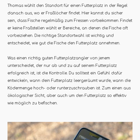
Thomas wählt den Standort für einen Futterplatz in der Regel
danach aus, wo er Fraßlöcher findet. Hier kannst du sicher
sein, dass Fische regelmäßig zum Fressen vorbeikommen. Findet
er keine Fraßstellen wählt er Bereiche, an denen die Fische oft
vorbeiziehen. Die richtige Standortwahl ist wichtig und
entscheidet, wie gut die Fische den Futterplatz annehmen.
Was einen richtig guten Futterplatzangler von jenem
unterscheidet, der nur ab und zu auf seinem Futterplatz
erfolgreich ist, ist die Kontrolle. Du solltest ein Gefühl dafür
entwickeln, wann dein Futterplatz leergeräumt wurde, wann die
Ködermenge hoch- oder runterzuschrauben ist. Zum einen aus
ökologischer Sicht, aber auch um den Futterplatz so effektiv
wie möglich zu befischen.