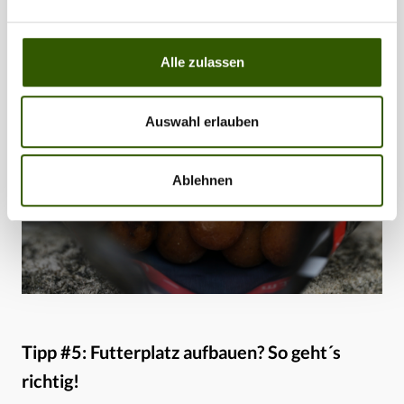
Alle zulassen
Auswahl erlauben
Ablehnen
Tipp #5: Futterplatz aufbauen? So geht´s
richtig!