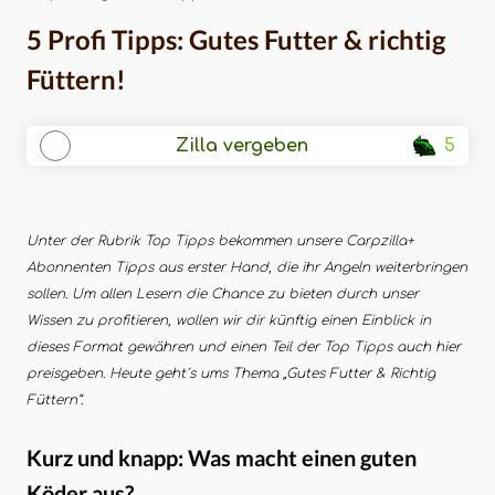
5 Profi Tipps: Gutes Futter & richtig
Füttern!
Zilla vergeben
5
Unter der Rubrik Top Tipps bekommen unsere Carpzilla+
Abonnenten Tipps aus erster Hand, die ihr Angeln weiterbringen
sollen. Um allen Lesern die Chance zu bieten durch unser
Wissen zu profitieren, wollen wir dir künftig einen Einblick in
dieses Format gewähren und einen Teil der Top Tipps auch hier
preisgeben. Heute geht´s ums Thema „Gutes Futter & Richtig
Füttern“.
Kurz und knapp: Was macht einen guten
Köder aus?