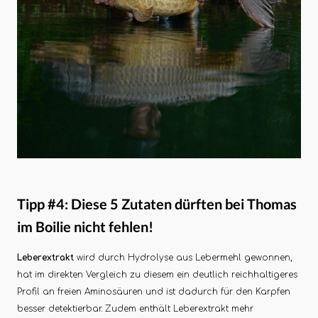
Tipp #4: Diese 5 Zutaten dürften bei Thomas
im Boilie nicht fehlen!
Leberextrakt
wird durch Hydrolyse aus Lebermehl gewonnen,
hat im direkten Vergleich zu diesem ein deutlich reichhaltigeres
Profil an freien Aminosäuren und ist dadurch für den Karpfen
besser detektierbar. Zudem enthält Leberextrakt mehr