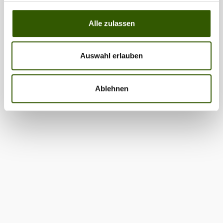
Alle zulassen
Auswahl erlauben
Ablehnen