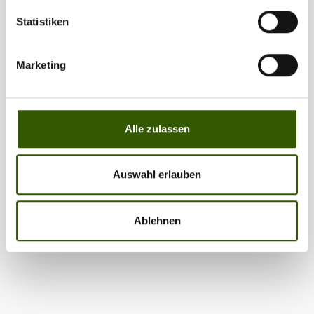
Statistiken
Marketing
Alle zulassen
Auswahl erlauben
Ablehnen