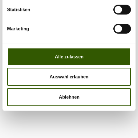
Statistiken
Marketing
Alle zulassen
Auswahl erlauben
Ablehnen