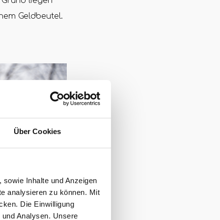
 Grund liegen
nem Geldbeutel.
Über Cookies
, sowie Inhalte und Anzeigen
te analysieren zu können. Mit
cken. Die Einwilligung
g und Analysen. Unsere