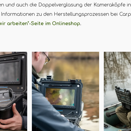
en und auch die Doppelverglasung der Kameraköpfe in
e Informationen zu den Herstellungsprozessen bei Carp
wir arbeiten"-Seite im Onlineshop
.