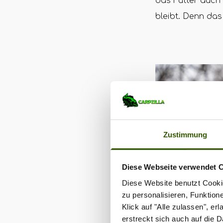
das Futter auch 
bleibt. Denn da
Zustimmung
Diese Webseite verwendet 
Diese Website benutzt Cookie
zu personalisieren, Funktion
Klick auf "Alle zulassen", e
erstreckt sich auch auf die 