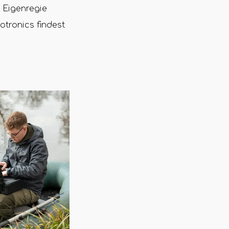
 Eigenregie
otronics findest