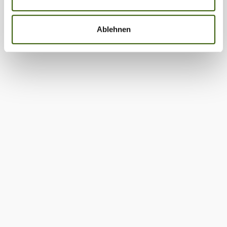
Ablehnen