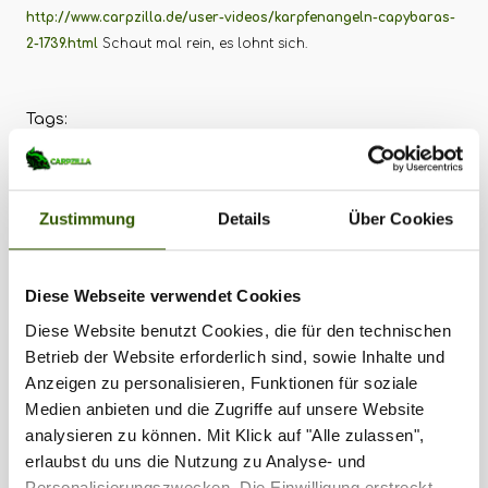
http://www.carpzilla.de/user-videos/karpfenangeln-capybaras-
2-1739.html
Schaut mal rein, es lohnt sich.
Tags:
Zustimmung
Details
Über Cookies
Zilla vergeben
252
Diese Webseite verwendet Cookies
Diese Website benutzt Cookies, die für den technischen
Betrieb der Website erforderlich sind, sowie Inhalte und
Anzeigen zu personalisieren, Funktionen für soziale
Medien anbieten und die Zugriffe auf unsere Website
analysieren zu können. Mit Klick auf "Alle zulassen",
erlaubst du uns die Nutzung zu Analyse- und
Personalisierungszwecken. Die Einwilligung erstreckt