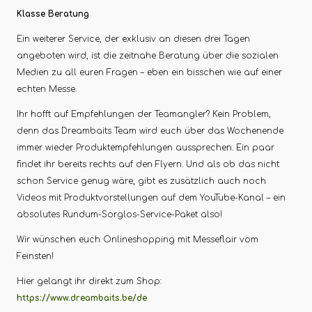
Klasse Beratung
Ein weiterer Service, der exklusiv an diesen drei Tagen
angeboten wird, ist die zeitnahe Beratung über die sozialen
Medien zu all euren Fragen – eben ein bisschen wie auf einer
echten Messe.
Ihr hofft auf Empfehlungen der Teamangler? Kein Problem,
denn das Dreambaits Team wird euch über das Wochenende
immer wieder Produktempfehlungen aussprechen. Ein paar
findet ihr bereits rechts auf den Flyern. Und als ob das nicht
schon Service genug wäre, gibt es zusätzlich auch noch
Videos mit Produktvorstellungen auf dem YouTube-Kanal – ein
absolutes Rundum-Sorglos-Service-Paket also!
Wir wünschen euch Onlineshopping mit Messeflair vom
Feinsten!
Hier gelangt ihr direkt zum Shop:
https://www.dreambaits.be/de