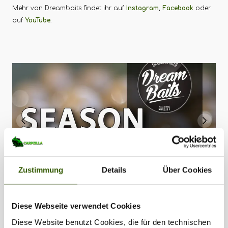
Mehr von Dreambaits findet ihr auf
Instagram
,
Facebook
oder
auf
YouTube
.
Zustimmung
Details
Über Cookies
Diese Webseite verwendet Cookies
Diese Website benutzt Cookies, die für den technischen