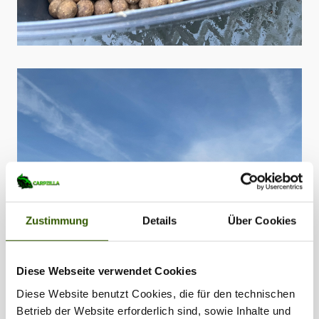
Zustimmung
Details
Über Cookies
Diese Webseite verwendet Cookies
Diese Website benutzt Cookies, die für den technischen
Betrieb der Website erforderlich sind, sowie Inhalte und