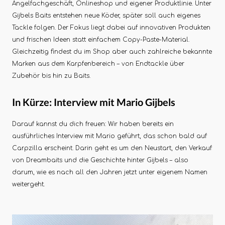
Angelfachgeschäft, Onlineshop und eigener Produktlinie. Unter
Gijbels Baits entstehen neue Köder, später soll auch eigenes
Tackle folgen. Der Fokus liegt dabei auf innovativen Produkten
und frischen Ideen statt einfachem Copy-Paste-Material.
Gleichzeitig findest du im Shop aber auch zahlreiche bekannte
Marken aus dem Karpfenbereich – von Endtackle über
Zubehör bis hin zu Baits.
In Kürze: Interview mit Mario Gijbels
Darauf kannst du dich freuen: Wir haben bereits ein
ausführliches Interview mit Mario geführt, das schon bald auf
Carpzilla erscheint. Darin geht es um den Neustart, den Verkauf
von Dreambaits und die Geschichte hinter Gijbels – also
darum, wie es nach all den Jahren jetzt unter eigenem Namen
weitergeht.