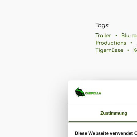
Tags:
Trailer
•
Blu-ra
Productions
•
Tigernüsse
•
K
Zustimmung
Diese Webseite verwendet 