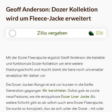
Geoff Anderson: Dozer Kollektion
wird um Fleece-Jacke erweitert
Zilla vergeben
236
Mit der Dozer Fleecejacke ergänzt Geoff Anderson die beliebte
und funktionale Dozer-Kollektion um eine weitere
Kleidungsschicht und macht damit die Serie noch universeller
einsetzbar. Wir stellen vor:
Die Dozer Jacken-Range ist erst vor kurzem in die fünfte
Generation gegangen.
Wir berichteten
. Dabei gab es coole
neue Features, wie die einzippbare
Dozer Liner Jacke
. Als
weitere Schicht gibt es ab sofort auch eine Dozer Fleecejacke.
Sie wurde so konzipiert, das sie sich unter der Dozer - mit oder