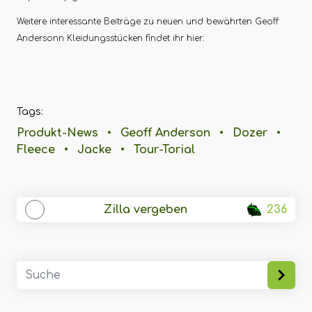
Weitere interessante Beiträge zu neuen und bewährten Geoff
Andersonn Kleidungsstücken findet ihr hier:
Tags:
Produkt-News
•
Geoff Anderson
•
Dozer
•
Fleece
•
Jacke
•
Tour-Torial
Zilla vergeben
236