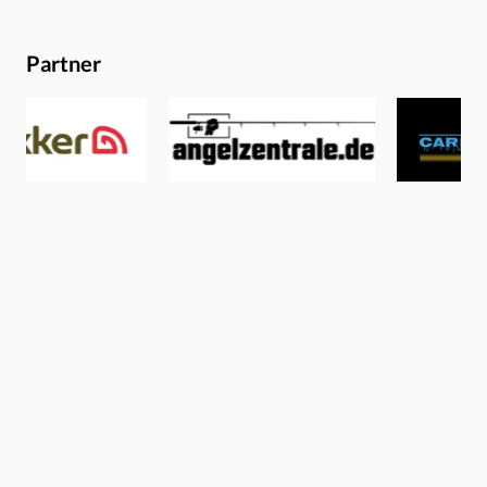
Partner