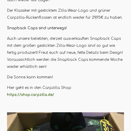
Der Klassiker mit gesticktem Zilla-Wear-Logo und grüner
Carpzilla-Rückenflossen ist endlich wieder für 29,95€ zu haben.
Snapback Caps sind unterwegs!
Auch unsere beliebten, derzeit ausverkauften Snapback Caps
mit dem großen gestickten Zilla-Wear-Logo sind so gut wie
fertig produziert! Freut euch auf neue, fette Details beim Design!
Voraussichtlich werden die Snapback Caps kommende Woche
wieder erhältlich sein!
Die Sonne kann kommen!
Hier geht es in den Carpzilla Shop:
https://shop.carpzilla.de/