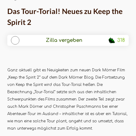
Das Tour-Torial! Neues zu Keep the
Spirit 2
Zilla vergeben
318
Ganz aktuell gibt es Neuigkeiten zum neuen Dark Mörner Film
„Keep the Spirit 2“ auf dem Dark Mörner Blog. Die Fortsetzung
von Keep the Spirit wird das Tour-Torial heißen. Die
Bezeichnung „Tour-Torial“ setzte sich aus den inhaltlichen
Schwerpunkten des Films zusammen. Der zweite Teil zeigt zwar
auch Mark Dörner und Christopher Paschmanns bei einer
Abenteuer-Tour im Ausland – inhaltlicher ist es aber ein Tutorial,
wie man eine solche Tour plant, angeht und so umsetzt, dass
man unterwegs möglichst zum Erfolg kommt.