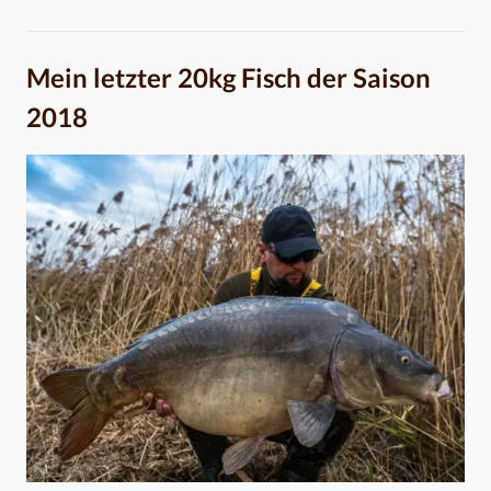
Mein letzter 20kg Fisch der Saison
2018