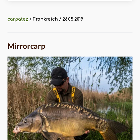
carpatez
/ Frankreich / 26.05.2019
Mirrorcarp