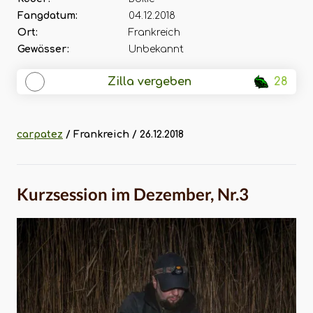
Fangdatum:
04.12.2018
Ort:
Frankreich
Gewässer:
Unbekannt
Zilla vergeben
28
carpatez
/ Frankreich / 26.12.2018
Kurzsession im Dezember, Nr.3