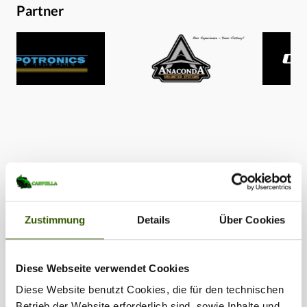
Partner
Zustimmung
Details
Über Cookies
Diese Webseite verwendet Cookies
Diese Website benutzt Cookies, die für den technischen
Betrieb der Website erforderlich sind, sowie Inhalte und