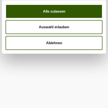
Alle zulassen
Auswahl erlauben
Ablehnen