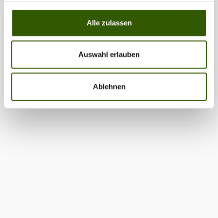
Alle zulassen
Auswahl erlauben
Ablehnen