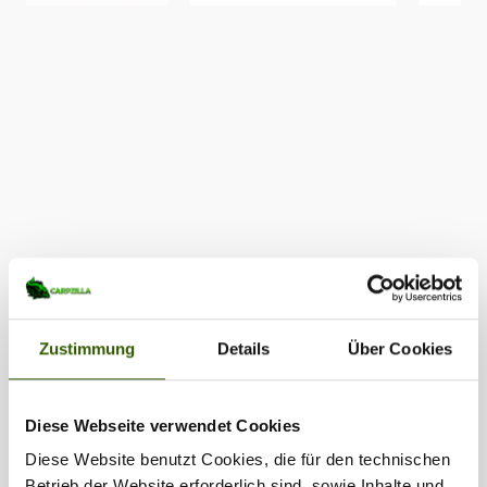
Zustimmung
Details
Über Cookies
Diese Webseite verwendet Cookies
Diese Website benutzt Cookies, die für den technischen
Betrieb der Website erforderlich sind, sowie Inhalte und