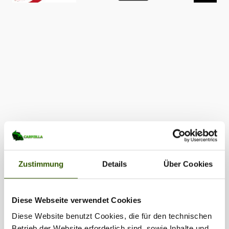
Zustimmung
Details
Über Cookies
Diese Webseite verwendet Cookies
Diese Website benutzt Cookies, die für den technischen
Betrieb der Website erforderlich sind, sowie Inhalte und