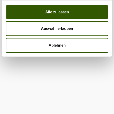
Alle zulassen
Auswahl erlauben
Ablehnen