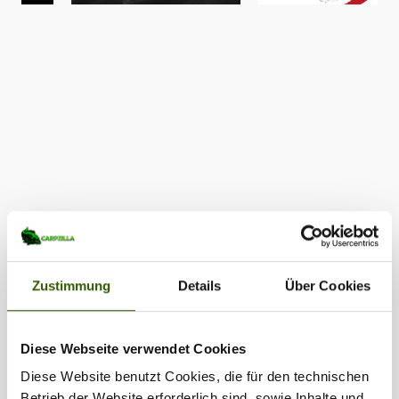
Zustimmung
Details
Über Cookies
Diese Webseite verwendet Cookies
Diese Website benutzt Cookies, die für den technischen
Betrieb der Website erforderlich sind, sowie Inhalte und