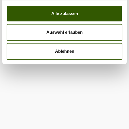
Alle zulassen
Auswahl erlauben
Ablehnen