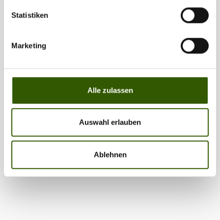
Statistiken
Marketing
Alle zulassen
Auswahl erlauben
Ablehnen