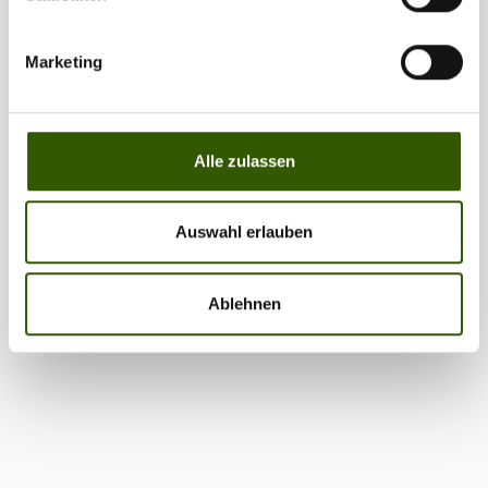
Marketing
Alle zulassen
Auswahl erlauben
Ablehnen