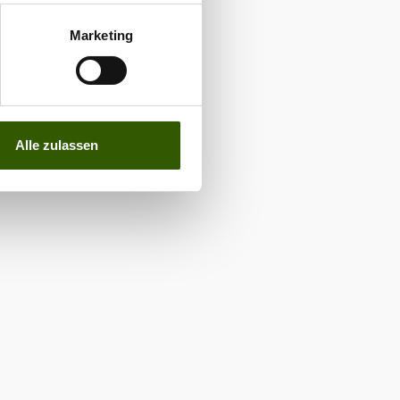
Marketing
Alle zulassen