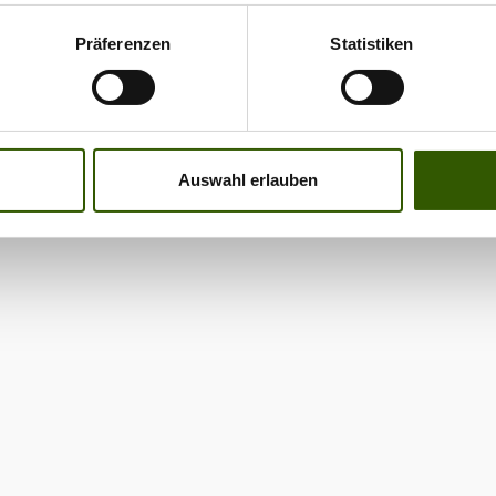
Präferenzen
Statistiken
Auswahl erlauben