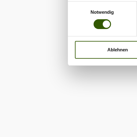
Einwilligungsauswahl
Notwendig
Ablehnen