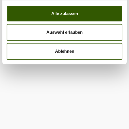
Alle zulassen
Auswahl erlauben
Ablehnen