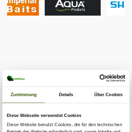
Zustimmung
Details
Über Cookies
Diese Webseite verwendet Cookies
Diese Website benutzt Cookies, die für den technischen
Betrieb der Website erforderlich sind, sowie Inhalte und