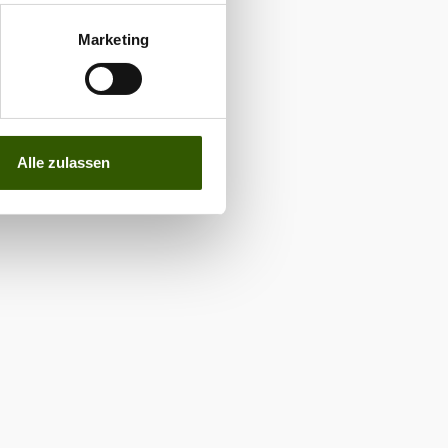
Marketing
Alle zulassen