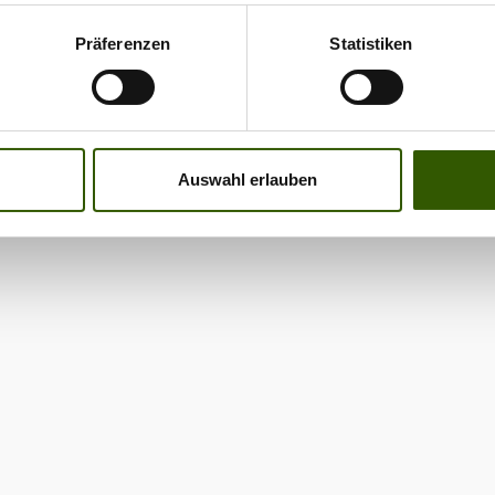
Präferenzen
Statistiken
Auswahl erlauben