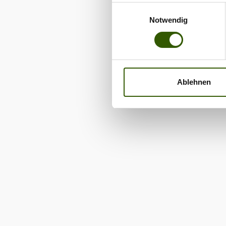
Einwilligungsauswahl
Notwendig
Ablehnen