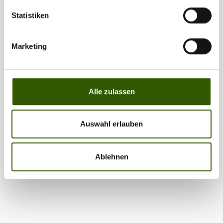
Statistiken
Marketing
Alle zulassen
Auswahl erlauben
Ablehnen