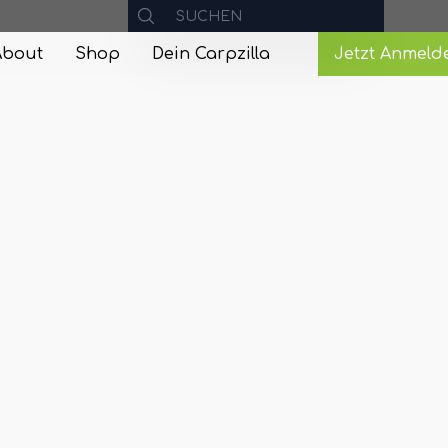
About
Shop
Dein Carpzilla
Jetzt Anmeld