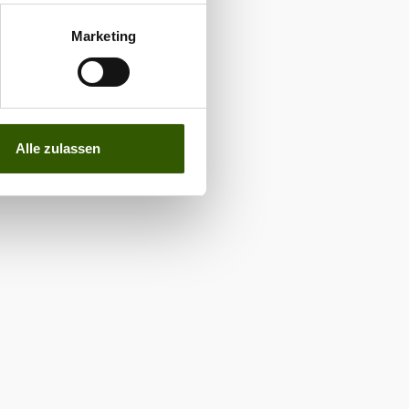
Marketing
Alle zulassen