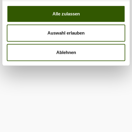
Alle zulassen
Auswahl erlauben
Ablehnen