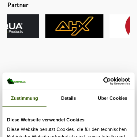
Partner
Zustimmung
Details
Über Cookies
Diese Webseite verwendet Cookies
Diese Website benutzt Cookies, die für den technischen
Betrieb der Website erforderlich sind, sowie Inhalte und