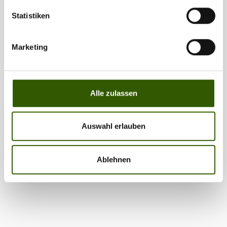
Statistiken
Marketing
Alle zulassen
Auswahl erlauben
Ablehnen