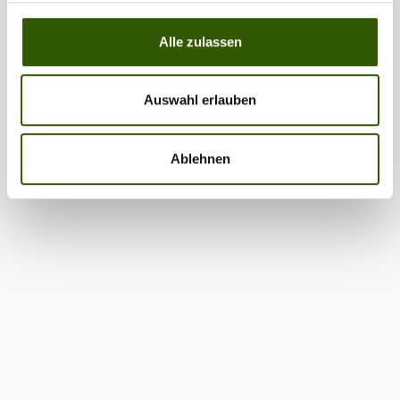
Alle zulassen
Auswahl erlauben
Ablehnen