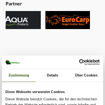
Partner
Zustimmung
Details
Über Cookies
Diese Webseite verwendet Cookies
Diese Website benutzt Cookies, die für den technischen
Betrieb der Website erforderlich sind, sowie Inhalte und