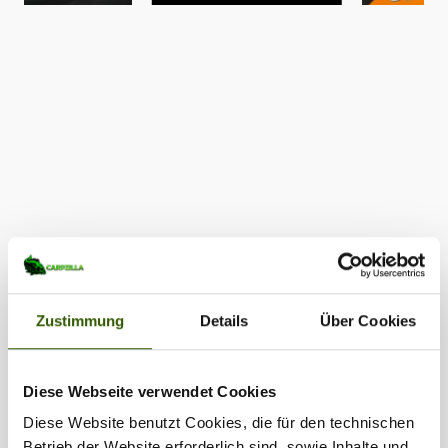
Zustimmung
Details
Über Cookies
Diese Webseite verwendet Cookies
Diese Website benutzt Cookies, die für den technischen
Betrieb der Website erforderlich sind, sowie Inhalte und