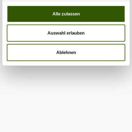
Alle zulassen
Auswahl erlauben
Ablehnen