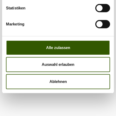
Statistiken
Marketing
Alle zulassen
Auswahl erlauben
Ablehnen