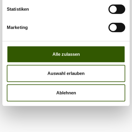
Statistiken
Marketing
Alle zulassen
Auswahl erlauben
Ablehnen