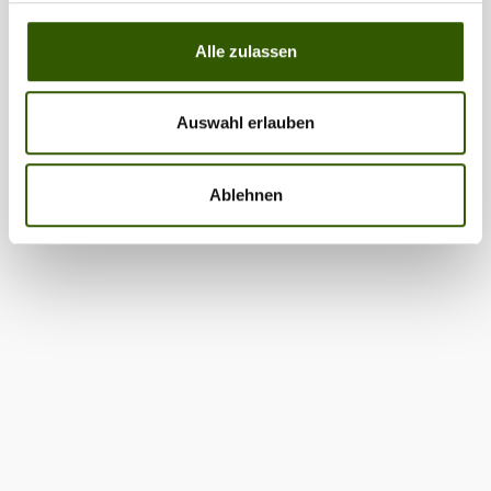
Alle zulassen
Auswahl erlauben
Ablehnen