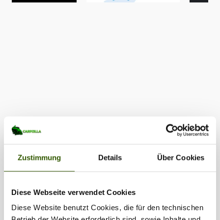
Zustimmung
Details
Über Cookies
Diese Webseite verwendet Cookies
Diese Website benutzt Cookies, die für den technischen
Betrieb der Website erforderlich sind, sowie Inhalte und