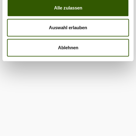
Alle zulassen
Auswahl erlauben
Ablehnen