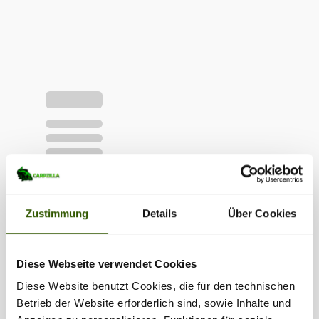
•
•
Zustimmung
Details
Über Cookies
Diese Webseite verwendet Cookies
Diese Website benutzt Cookies, die für den technischen
Betrieb der Website erforderlich sind, sowie Inhalte und