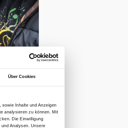
Über Cookies
, sowie Inhalte und Anzeigen
te analysieren zu können. Mit
cken. Die Einwilligung
g und Analysen. Unsere