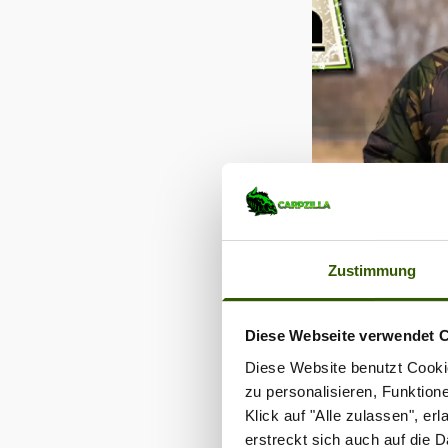
Zustimmung
Diese Webseite verwendet 
Diese Website benutzt Cookie
zu personalisieren, Funktion
Klick auf "Alle zulassen", e
erstreckt sich auch auf die 