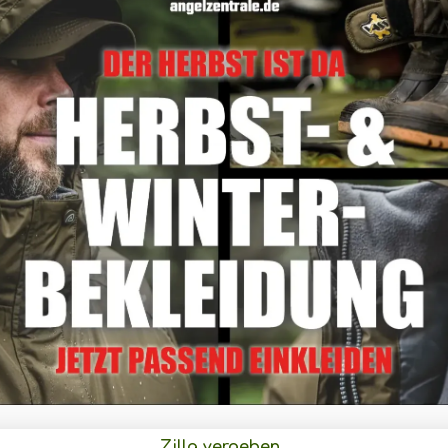
Zilla vergeben