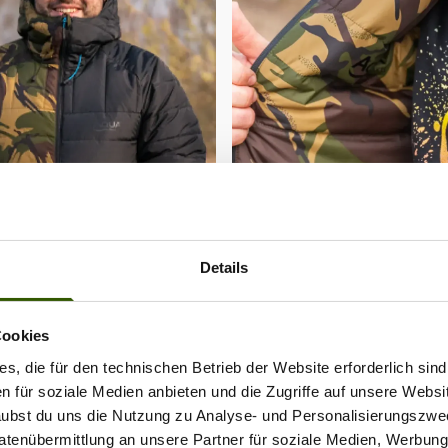
Details
Cookies
s, die für den technischen Betrieb der Website erforderlich sind
en für soziale Medien anbieten und die Zugriffe auf unsere Websi
rlaubst du uns die Nutzung zu Analyse- und Personalisierungszwe
Datenübermittlung an unsere Partner für soziale Medien, Werbun