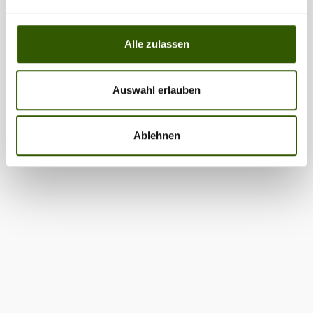
Alle zulassen
Auswahl erlauben
Ablehnen