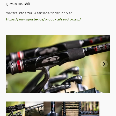
gewiss bezahlt.
Weitere Infos zur Rutenserie findet ihr hier:
https://www.sportex.de/produkte/revolt-carp/