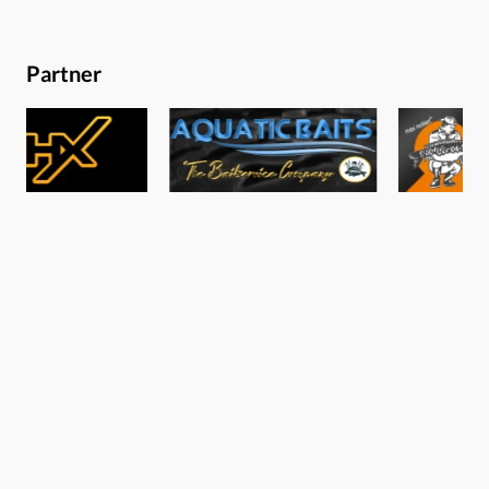
Partner