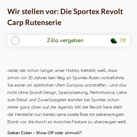
Wir stellen vor: Die Sportex Revolt
Carp Rutenserie
Zilla vergeben
118
Jeder, der schon länger unser Hobby betreibt, weiß, dass
schon vor 20 Jahren kein Weg an Sportex-Ruten vorbeiführte.
Sie waren an sämtlichen Ufern Europas anzutreffen – und das
nicht ohne Grund! Design, Spezialisierung, Performance, Liebe
zum Detail und Zuverlässigkeit standen bei Sportex schon
immer ganz oben auf der Agenda. Mit der Revolt-Serie stellt
der Hersteller nun bereits seine zweite Rute mit siebeneckigem
Blank vor, die durch so manches Feature zu überzeugen weiß.
Sieben Ecken – Show-Off oder sinnvoll?