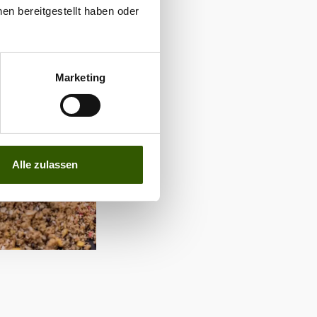
en bereitgestellt haben oder
Marketing
Alle zulassen