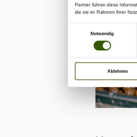
Partner führen diese Informa
die sie im Rahmen Ihrer Nut
Einwilligungsauswahl
Notwendig
Ablehnen