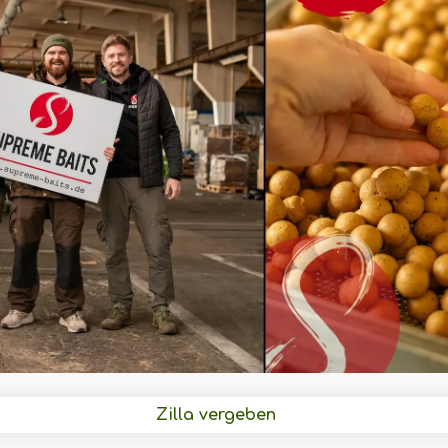
Zilla vergeben