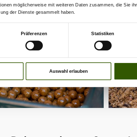
tionen möglicherweise mit weiteren Daten zusammen, die Sie ihn
zung der Dienste gesammelt haben.
Präferenzen
Statistiken
Auswahl erlauben