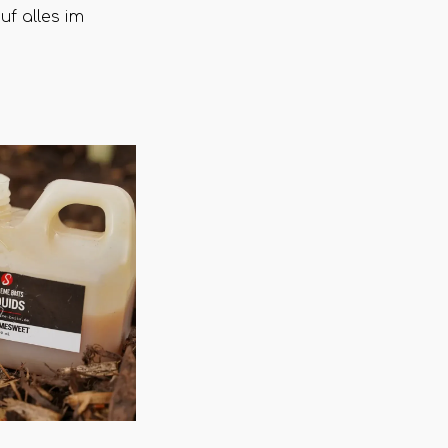
uf alles im